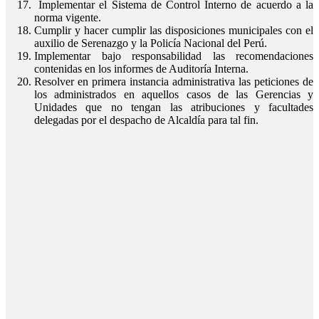
Implementar el Sistema de Control Interno de acuerdo a la
norma vigente.
Cumplir y hacer cumplir las disposiciones municipales con el
auxilio de Serenazgo y la Policía Nacional del Perú.
Implementar bajo responsabilidad las recomendaciones
contenidas en los informes de Auditoría Interna.
Resolver en primera instancia administrativa las peticiones de
los administrados en aquellos casos de las Gerencias y
Unidades que no tengan las atribuciones y facultades
delegadas por el despacho de Alcaldía para tal fin.