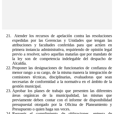
Atender los recursos de apelación contra las resoluciones
expedidas por las Gerencias y Unidades que tengan las
atribuciones y facultades conferidas para que actúen en
primera instancia administrativa, requiriendo de opinión legal
previo a resolver, salvo aquellas matarías que por mandato de
la ley son de competencia indelegable del despacho de
Alcaldía.
Proponer las designaciones de funcionarios de confianza de
menor rango a su cargo, de la misma manera la integración de
comisiones técnicas, disciplinarias, evaluadoras que sean
necesarias de conformidad a la normativa en el ámbito de la
gestión municipal.
Aprobar los planes de trabajo que presenten las diferentes
áreas orgánicas de la municipalidad, las mismas que
previamente deben contar con el informe de disponibilidad
presupuestal otorgado por la Oficina de Planeamiento y
Presupuesto o quien haga sus veces.
Requerir el cumplimiento de obligaciones, entrega de