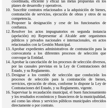
coordinada, eficiente y eficaz las metas propuestas en los
planes de desarrollo y operativos.
Suscribir contratos relacionados a la adquisición de bienes,
contratación de servicios, ejecución de obras y otros de su
competencia.
Proponer la designación y cese de los funcionarios de
confianza.
Resolver los actos impugnatorios en segunda instancia
(apelación) m) Representar al Alcalde ante organismos
públicos y privados nacionales e internacionales, en actos
relacionados con la Gestión Municipal.
Aprobar expedientes administrativos de contratación para la
convocatoria a los diferentes procesos de selección que
convoque la Entidad.
Aprobar la cancelación de los procesos de selección diversos,
por las causales previstas en la Ley de Contrataciones del
Estado, y su Reglamento.
Designar a los comités de selección que conducirán los
procesos de selección para la contratación de bienes,
servicios, ejecución de obras, conforme lo dispone la Ley de
Contrataciones del Estado, y su Reglamento, vigente.
Supervisar la recaudación municipal, el buen funcionamiento
y los resultados económicos y financieros de la municipalidad,
así como las obras y servicios públicos municipales ofrecidos
directamente o por contrato.