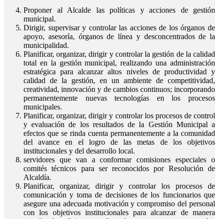
Proponer al Alcalde las políticas y acciones de gestión
municipal.
Dirigir, supervisar y controlar las acciones de los órganos de
apoyo, asesoría, órganos de línea y desconcentrados de la
municipalidad.
Planificar, organizar, dirigir y controlar la gestión de la calidad
total en la gestión municipal, realizando una administración
estratégica para alcanzar altos niveles de productividad y
calidad de la gestión, en un ambiente de competitividad,
creatividad, innovación y de cambios continuos; incorporando
permanentemente nuevas tecnologías en los procesos
municipales.
Planificar, organizar, dirigir y controlar los procesos de control
y evaluación de los resultados de la Gestión Municipal a
efectos que se rinda cuenta permanentemente a la comunidad
del avance en el logro de las metas de los objetivos
institucionales y del desarrollo local.
servidores que van a conformar comisiones especiales o
comités técnicos para ser reconocidos por Resolución de
Alcaldía.
Planificar, organizar, dirigir y controlar los procesos de
comunicación y toma de decisiones de los funcionarios que
asegure una adecuada motivación y compromiso del personal
con los objetivos institucionales para alcanzar de manera