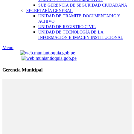
SUB GERENCIA DE SEGURIDAD CIUDADANA
SECRETARÍA GENERAL
UNIDAD DE TRÁMITE DOCUMENTARIO Y
ACHIVO
UNIDAD DE REGISTRO CIVIL
UNIDAD DE TECNOLOGÍA DE LA
INFORMACIÓN E IMAGEN INSTITUCIONAL
Menu
Gerencia Municipal