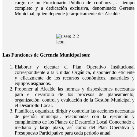
cargo de un Funcionario Público de confianza, a tiempo
completo y a dedicación exclusiva, denominado Gerente
Municipal, quien depende jerárquicamente del Alcalde.
Las Funciones de Gerencia Municipal son:
Elaborar y ejecutar el Plan Operativo Institucional
correspondiente a la Unidad Orgánica, disponiendo eficiente
y eficazmente de los recursos económicos, materiales y
equipos asignados.
Proponer al Alcalde las normas y disposiciones necesarias
para el desarrollo de los procesos de planeamiento,
organización, control y evaluación de la Gestión Municipal y
el Desarrollo Local.
Planificar, organizar, dirigir y controlar las acciones necesarias
de gestión municipal, relacionadas con la ejecución y
cumplimiento de los Planes de Desarrollo Local Concertado a
mediano y largo plazo, así como del Plan Operativo y
Presupuesto Participativo para cada periodo anual.