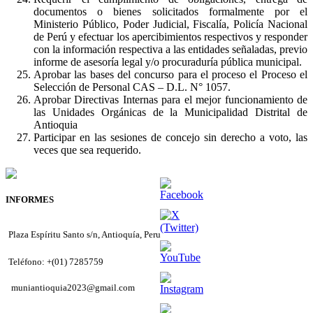
documentos o bienes solicitados formalmente por el
Ministerio Público, Poder Judicial, Fiscalía, Policía Nacional
de Perú y efectuar los apercibimientos respectivos y responder
con la información respectiva a las entidades señaladas, previo
informe de asesoría legal y/o procuraduría pública municipal.
Aprobar las bases del concurso para el proceso el Proceso el
Selección de Personal CAS – D.L. N° 1057.
Aprobar Directivas Internas para el mejor funcionamiento de
las Unidades Orgánicas de la Municipalidad Distrital de
Antioquia
Participar en las sesiones de concejo sin derecho a voto, las
veces que sea requerido.
INFORMES
Plaza Espíritu Santo s/n, Antioquía, Peru
Teléfono: +(01) 7285759
muniantioquia2023@gmail.com