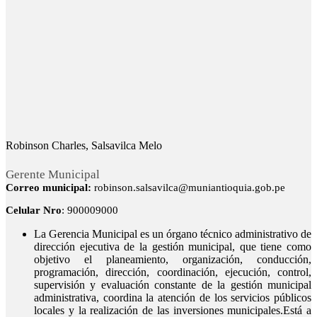
Robinson Charles, Salsavilca Melo
Gerente Municipal
Correo municipal:
robinson.salsavilca@muniantioquia.gob.pe
Celular Nro
: 900009000
La Gerencia Municipal es un órgano técnico administrativo de
dirección ejecutiva de la gestión municipal, que tiene como
objetivo el planeamiento, organización, conducción,
programación, dirección, coordinación, ejecución, control,
supervisión y evaluación constante de la gestión municipal
administrativa, coordina la atención de los servicios públicos
locales y la realización de las inversiones municipales.Está a