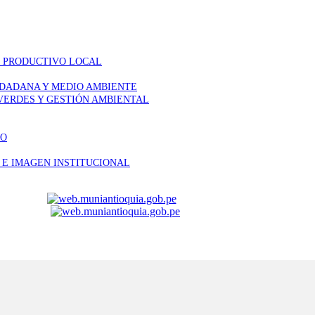
O PRODUCTIVO LOCAL
UDADANA Y MEDIO AMBIENTE
 VERDES Y GESTIÓN AMBIENTAL
VO
 E IMAGEN INSTITUCIONAL