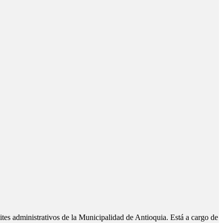
tes administrativos de la Municipalidad de Antioquia. Está a cargo de