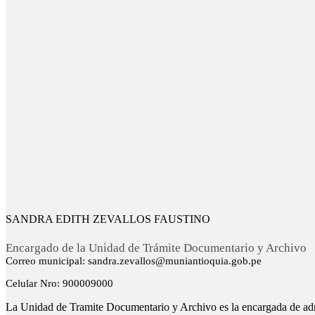
SANDRA EDITH ZEVALLOS FAUSTINO
Encargado de la Unidad de Trámite Documentario y Archivo
Correo municipal: sandra.zevallos@muniantioquia.gob.pe
Celular Nro: 900009000
La Unidad de Tramite Documentario y Archivo es la encargada de admini