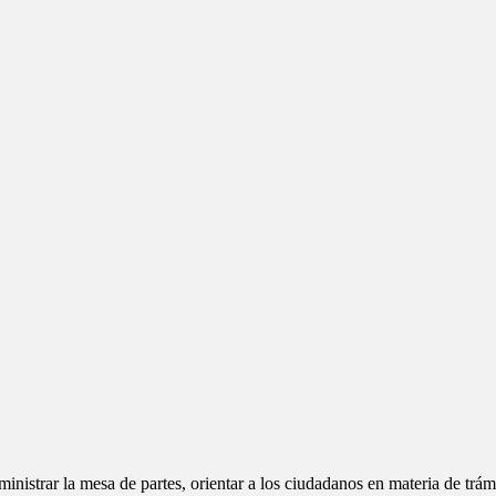
strar la mesa de partes, orientar a los ciudadanos en materia de trámi