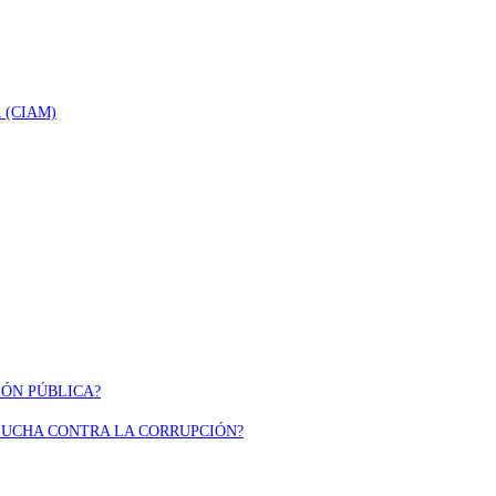
 (CIAM)
IÓN PÚBLICA?
 LUCHA CONTRA LA CORRUPCIÓN?