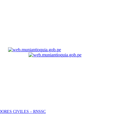
ORES CIVILES – RNSSC