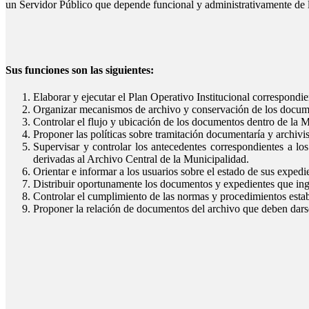
un Servidor Público que depende funcional y administrativamente de l
Sus funciones son las siguientes:
Elaborar y ejecutar el Plan Operativo Institucional correspondi
Organizar mecanismos de archivo y conservación de los docum
Controlar el flujo y ubicación de los documentos dentro de la M
Proponer las políticas sobre tramitación documentaría y archivis
Supervisar y controlar los antecedentes correspondientes a 
derivadas al Archivo Central de la Municipalidad.
Orientar e informar a los usuarios sobre el estado de sus exped
Distribuir oportunamente los documentos y expedientes que ing
Controlar el cumplimiento de las normas y procedimientos estab
Proponer la relación de documentos del archivo que deben dars