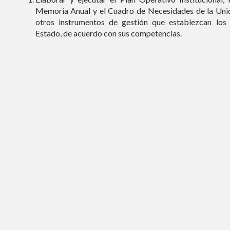
Memoria Anual y el Cuadro de Necesidades de la Uni
otros instrumentos de gestión que establezcan los 
Estado, de acuerdo con sus competencias.