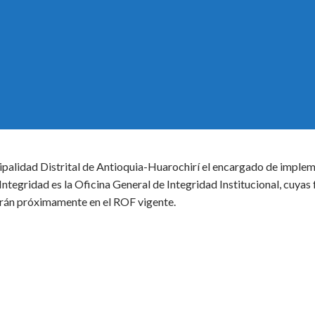
ipalidad Distrital de Antioquia-Huarochirí el encargado de implem
ntegridad es la Oficina General de Integridad Institucional, cuyas
rán próximamente en el ROF vigente.