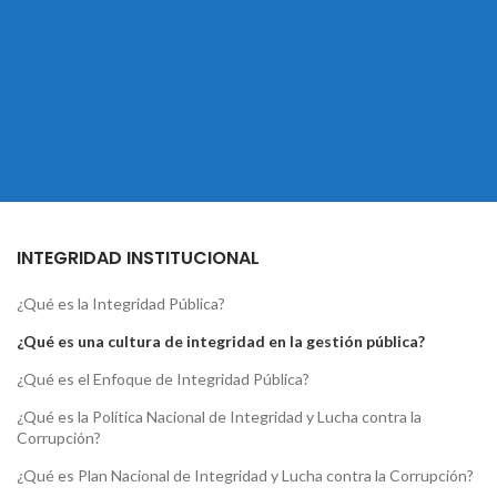
INTEGRIDAD INSTITUCIONAL
¿Qué es la Integridad Pública?
¿Qué es una cultura de integridad en la gestión pública?
¿Qué es el Enfoque de Integridad Pública?
¿Qué es la Política Nacional de Integridad y Lucha contra la
Corrupción?
¿Qué es Plan Nacional de Integridad y Lucha contra la Corrupción?