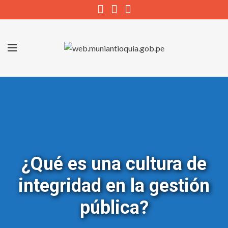
¿Qué es una cultura de
integridad en la gestión
pública?