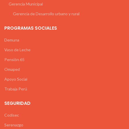
Gerencia Municipal
Gerencia de Desarrollo urbano y rural
PROGRAMAS SOCIALES
Demuna
Vaso de Leche
Pensión 65
Omaped
Apoyo Social
Trabaja Perú
SEGURIDAD
Codisec
Serenazgo