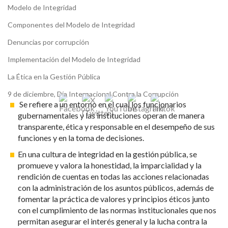
Modelo de Integridad
Componentes del Modelo de Integridad
Denuncias por corrupción
Implementación del Modelo de Integridad
La Ética en la Gestión Pública
9 de diciembre, Día Internacional Contra la Corrupción
Se refiere a un entorno en el cual los funcionarios
gubernamentales y las instituciones operan de manera
transparente, ética y responsable en el desempeño de sus
funciones y en la toma de decisiones.
En una cultura de integridad en la gestión pública, se
promueve y valora la honestidad, la imparcialidad y la
rendición de cuentas en todas las acciones relacionadas
con la administración de los asuntos públicos, además de
fomentar la práctica de valores y principios éticos junto
con el cumplimiento de las normas institucionales que nos
permitan asegurar el interés general y la lucha contra la