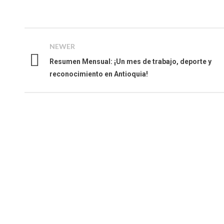
NEWER
Resumen Mensual: ¡Un mes de trabajo, deporte y
reconocimiento en Antioquia!