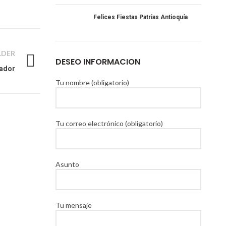
Felices Fiestas Patrias Antioquía
LDER
DESEO INFORMACION
cador
Tu nombre (obligatorio)
Tu correo electrónico (obligatorio)
Asunto
Tu mensaje