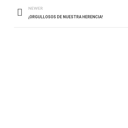
NEWER
¡ORGULLOSOS DE NUESTRA HERENCIA!