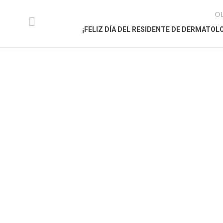
O
¡FELIZ DÍA DEL RESIDENTE DE DERMATOLO