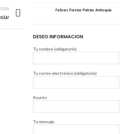
LDER
Felices Fiestas Patrias Antioquía
GÍA!
DESEO INFORMACION
Tu nombre (obligatorio)
Tu correo electrónico (obligatorio)
Asunto
Tu mensaje