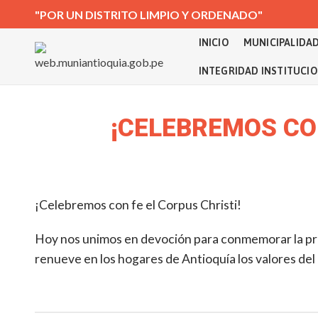
"POR UN DISTRITO LIMPIO Y ORDENADO"
INICIO
MUNICIPALIDA
INTEGRIDAD INSTITUCI
¡CELEBREMOS CON
¡Celebremos con fe el Corpus Christi!
Hoy nos unimos en devoción para conmemorar la pre
renueve en los hogares de Antioquía los valores del 