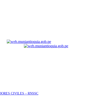
ORES CIVILES – RNSSC