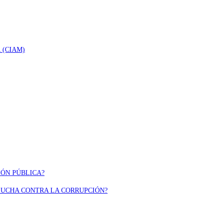
 (CIAM)
IÓN PÚBLICA?
 LUCHA CONTRA LA CORRUPCIÓN?