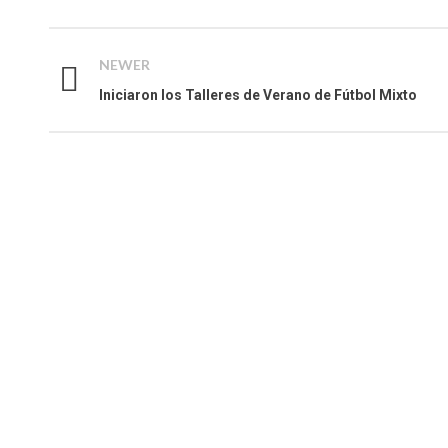
NEWER
Iniciaron los Talleres de Verano de Fútbol Mixto