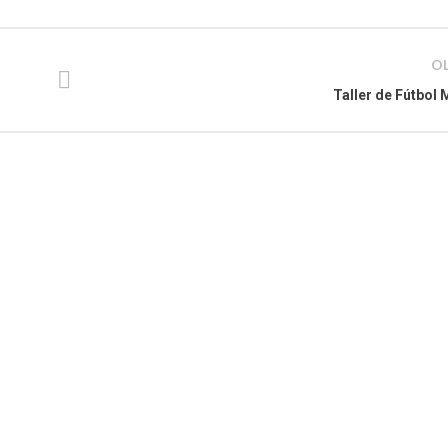
O
Taller de Fútbol 