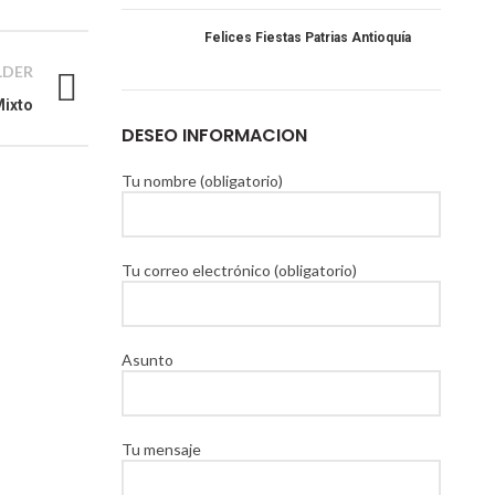
Felices Fiestas Patrias Antioquía
LDER
Mixto
DESEO INFORMACION
Tu nombre (obligatorio)
Tu correo electrónico (obligatorio)
Asunto
Tu mensaje