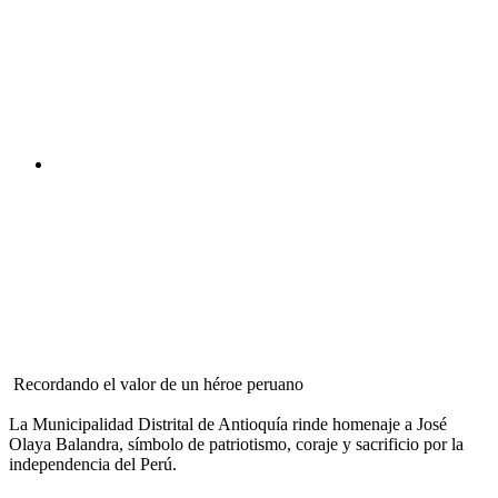
Recordando el valor de un héroe peruano
La Municipalidad Distrital de Antioquía rinde homenaje a José
Olaya Balandra, símbolo de patriotismo, coraje y sacrificio por la
independencia del Perú.