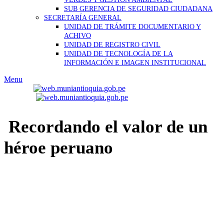
SUB GERENCIA DE SEGURIDAD CIUDADANA
SECRETARÍA GENERAL
UNIDAD DE TRÁMITE DOCUMENTARIO Y
ACHIVO
UNIDAD DE REGISTRO CIVIL
UNIDAD DE TECNOLOGÍA DE LA
INFORMACIÓN E IMAGEN INSTITUCIONAL
Menu
Recordando el valor de un
héroe peruano